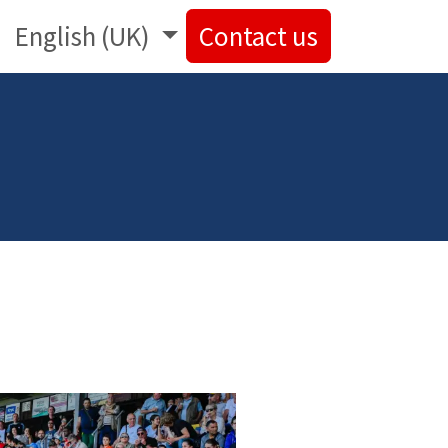
English (UK)
Contact us