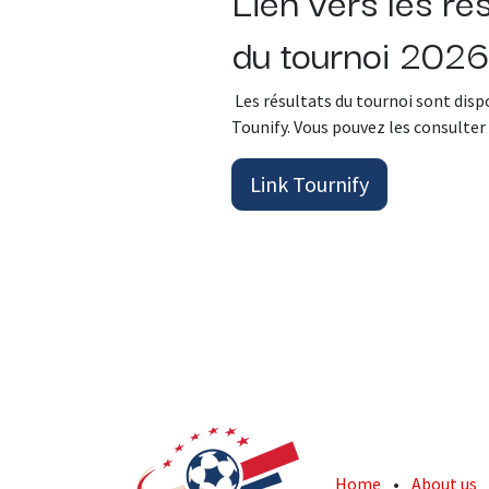
Lien vers les rés
du tournoi 2026
Les résultats du tournoi sont disp
Tounify. Vous pouvez les consulte
Link Tournify
Home
•
About us