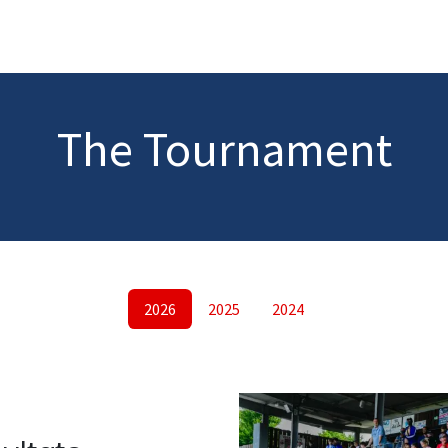
lery
Tournament
Rules
Partners
The Tournament
2026
2025
2024